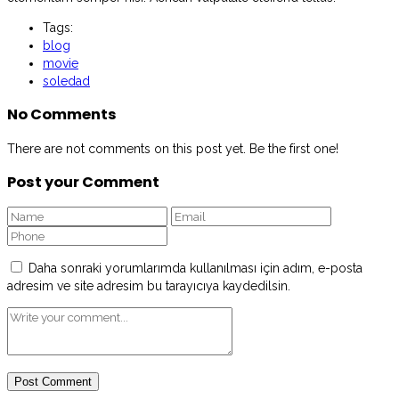
Tags:
blog
movie
soledad
No Comments
There are not comments on this post yet. Be the first one!
Post your Comment
Daha sonraki yorumlarımda kullanılması için adım, e-posta
adresim ve site adresim bu tarayıcıya kaydedilsin.