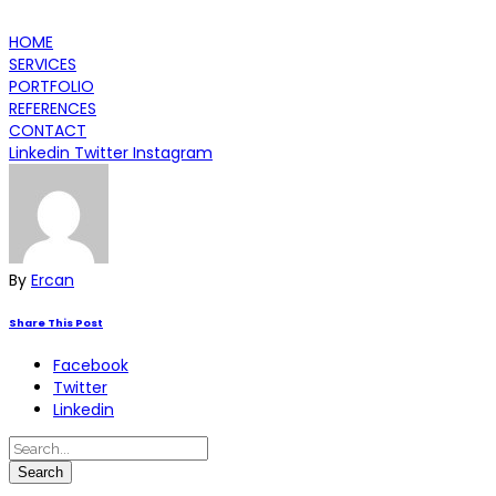
HOME
SERVICES
PORTFOLIO
REFERENCES
CONTACT
Linkedin
Twitter
Instagram
By
Ercan
Share This Post
Facebook
Twitter
Linkedin