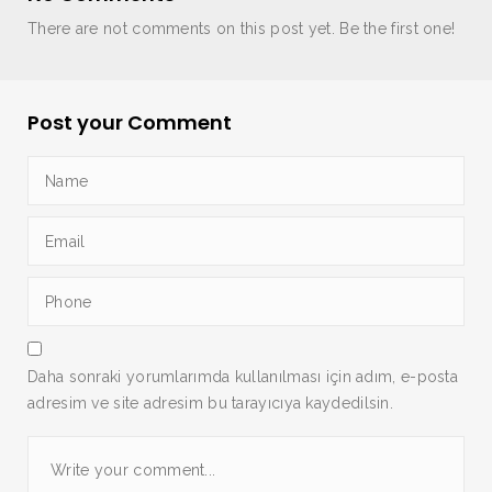
There are not comments on this post yet. Be the first one!
Post your Comment
Daha sonraki yorumlarımda kullanılması için adım, e-posta
adresim ve site adresim bu tarayıcıya kaydedilsin.