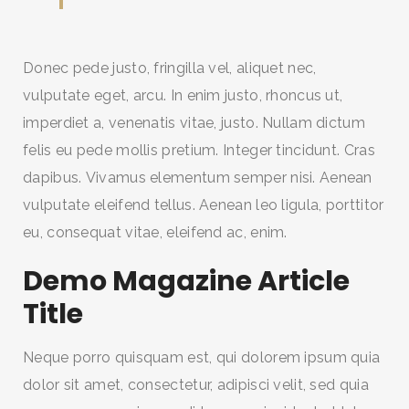
Donec pede justo, fringilla vel, aliquet nec,
vulputate eget, arcu. In enim justo, rhoncus ut,
imperdiet a, venenatis vitae, justo. Nullam dictum
felis eu pede mollis pretium. Integer tincidunt. Cras
dapibus. Vivamus elementum semper nisi. Aenean
vulputate eleifend tellus. Aenean leo ligula, porttitor
eu, consequat vitae, eleifend ac, enim.
Demo Magazine Article
Title
Neque porro quisquam est, qui dolorem ipsum quia
dolor sit amet, consectetur, adipisci velit, sed quia