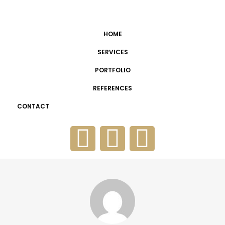
HOME
SERVICES
PORTFOLIO
REFERENCES
CONTACT