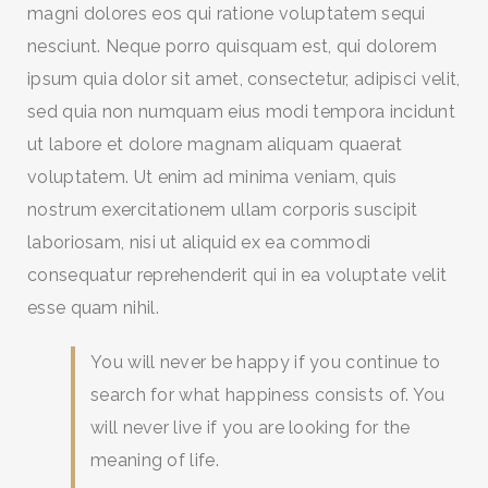
magni dolores eos qui ratione voluptatem sequi
nesciunt. Neque porro quisquam est, qui dolorem
ipsum quia dolor sit amet, consectetur, adipisci velit,
sed quia non numquam eius modi tempora incidunt
ut labore et dolore magnam aliquam quaerat
voluptatem. Ut enim ad minima veniam, quis
nostrum exercitationem ullam corporis suscipit
laboriosam, nisi ut aliquid ex ea commodi
consequatur reprehenderit qui in ea voluptate velit
esse quam nihil.
You will never be happy if you continue to
search for what happiness consists of. You
will never live if you are looking for the
meaning of life.